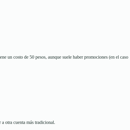
ica tiene un costo de 50 pesos, aunque suele haber promociones (en el caso
r a otra cuenta más tradicional.