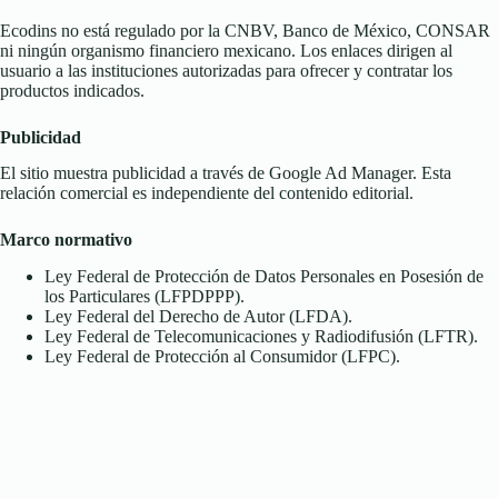
Ecodins no está regulado por la CNBV, Banco de México, CONSAR
ni ningún organismo financiero mexicano. Los enlaces dirigen al
usuario a las instituciones autorizadas para ofrecer y contratar los
productos indicados.
Publicidad
El sitio muestra publicidad a través de Google Ad Manager. Esta
relación comercial es independiente del contenido editorial.
Marco normativo
Ley Federal de Protección de Datos Personales en Posesión de
los Particulares (LFPDPPP).
Ley Federal del Derecho de Autor (LFDA).
Ley Federal de Telecomunicaciones y Radiodifusión (LFTR).
Ley Federal de Protección al Consumidor (LFPC).