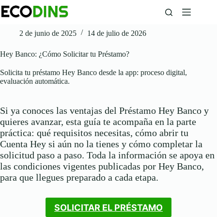
Saltar
al
contenido
2 de junio de 2025
14 de julio de 2026
Hey Banco: ¿Cómo Solicitar tu Préstamo?
Solicita tu préstamo Hey Banco desde la app: proceso digital,
evaluación automática.
Si ya conoces las ventajas del Préstamo Hey Banco y
quieres avanzar, esta guía te acompaña en la parte
práctica: qué requisitos necesitas, cómo abrir tu
Cuenta Hey si aún no la tienes y cómo completar la
solicitud paso a paso. Toda la información se apoya en
las condiciones vigentes publicadas por Hey Banco,
para que llegues preparado a cada etapa.
SOLICITAR EL PRÉSTAMO