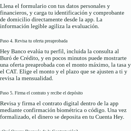
Llena el formulario con tus datos personales y
financieros, y carga tu identificación y comprobante
de domicilio directamente desde la app. La
información legible agiliza la evaluación.
Paso 4. Revisa tu oferta preaprobada
Hey Banco evalúa tu perfil, incluida la consulta al
Buró de Crédito, y en pocos minutos puede mostrarte
una oferta preaprobada con el monto máximo, la tasa y
el CAT. Elige el monto y el plazo que se ajusten a ti y
revisa la mensualidad.
Paso 5. Firma el contrato y recibe el depósito
Revisa y firma el contrato digital dentro de la app
mediante confirmación biométrica o código. Una vez
formalizado, el dinero se deposita en tu Cuenta Hey.