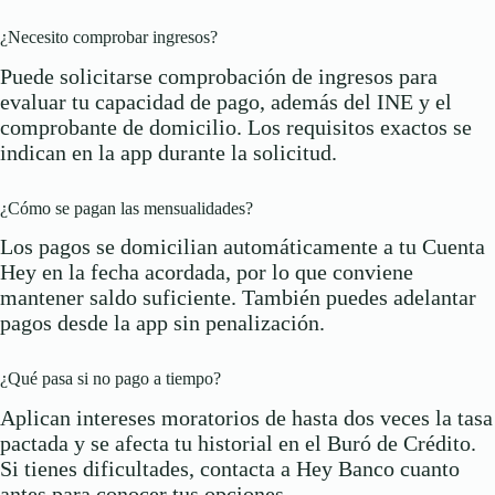
¿Necesito comprobar ingresos?
Puede solicitarse comprobación de ingresos para
evaluar tu capacidad de pago, además del INE y el
comprobante de domicilio. Los requisitos exactos se
indican en la app durante la solicitud.
¿Cómo se pagan las mensualidades?
Los pagos se domicilian automáticamente a tu Cuenta
Hey en la fecha acordada, por lo que conviene
mantener saldo suficiente. También puedes adelantar
pagos desde la app sin penalización.
¿Qué pasa si no pago a tiempo?
Aplican intereses moratorios de hasta dos veces la tasa
pactada y se afecta tu historial en el Buró de Crédito.
Si tienes dificultades, contacta a Hey Banco cuanto
antes para conocer tus opciones.