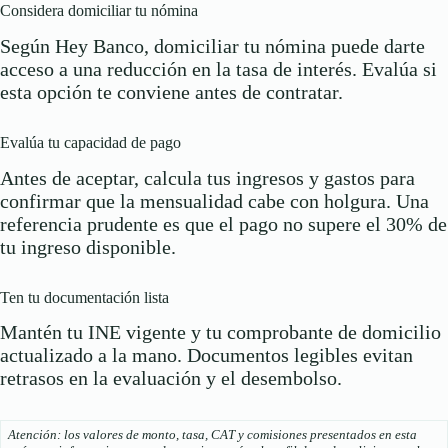
Considera domiciliar tu nómina
Según Hey Banco, domiciliar tu nómina puede darte
acceso a una reducción en la tasa de interés. Evalúa si
esta opción te conviene antes de contratar.
Evalúa tu capacidad de pago
Antes de aceptar, calcula tus ingresos y gastos para
confirmar que la mensualidad cabe con holgura. Una
referencia prudente es que el pago no supere el 30% de
tu ingreso disponible.
Ten tu documentación lista
Mantén tu INE vigente y tu comprobante de domicilio
actualizado a la mano. Documentos legibles evitan
retrasos en la evaluación y el desembolso.
Atención: los valores de monto, tasa, CAT y comisiones presentados en esta