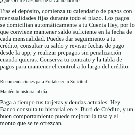
¿Qué Ocurre Después de la Contratación?
Tras el depósito, comienza tu calendario de pagos con
mensualidades fijas durante todo el plazo. Los pagos
se domicilian automáticamente a tu Cuenta Hey, por lo
que conviene mantener saldo suficiente en la fecha de
cada mensualidad. Puedes dar seguimiento a tu
crédito, consultar tu saldo y revisar fechas de pago
desde la app, y realizar prepagos sin penalización
cuando quieras. Conserva tu contrato y la tabla de
pagos para mantener el control a lo largo del crédito.
Recomendaciones para Fortalecer tu Solicitud
Mantén tu historial al día
Paga a tiempo tus tarjetas y deudas actuales. Hey
Banco consulta tu historial en el Buró de Crédito, y un
buen comportamiento puede mejorar la tasa y el
monto que se te ofrezcan.