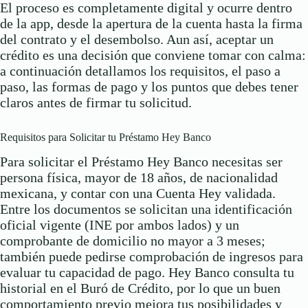
El proceso es completamente digital y ocurre dentro
de la app, desde la apertura de la cuenta hasta la firma
del contrato y el desembolso. Aun así, aceptar un
crédito es una decisión que conviene tomar con calma:
a continuación detallamos los requisitos, el paso a
paso, las formas de pago y los puntos que debes tener
claros antes de firmar tu solicitud.
Requisitos para Solicitar tu Préstamo Hey Banco
Para solicitar el Préstamo Hey Banco necesitas ser
persona física, mayor de 18 años, de nacionalidad
mexicana, y contar con una Cuenta Hey validada.
Entre los documentos se solicitan una identificación
oficial vigente (INE por ambos lados) y un
comprobante de domicilio no mayor a 3 meses;
también puede pedirse comprobación de ingresos para
evaluar tu capacidad de pago. Hey Banco consulta tu
historial en el Buró de Crédito, por lo que un buen
comportamiento previo mejora tus posibilidades y