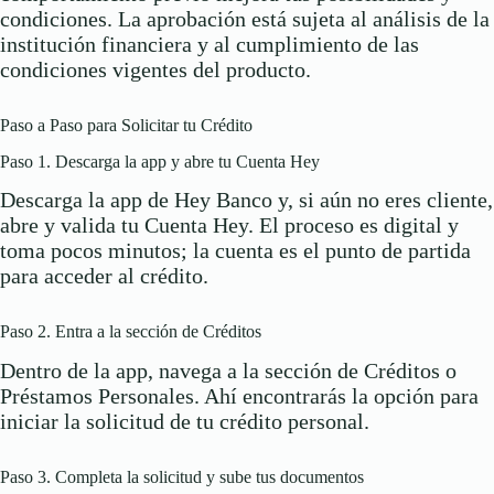
condiciones. La aprobación está sujeta al análisis de la
institución financiera y al cumplimiento de las
condiciones vigentes del producto.
Paso a Paso para Solicitar tu Crédito
Paso 1. Descarga la app y abre tu Cuenta Hey
Descarga la app de Hey Banco y, si aún no eres cliente,
abre y valida tu Cuenta Hey. El proceso es digital y
toma pocos minutos; la cuenta es el punto de partida
para acceder al crédito.
Paso 2. Entra a la sección de Créditos
Dentro de la app, navega a la sección de Créditos o
Préstamos Personales. Ahí encontrarás la opción para
iniciar la solicitud de tu crédito personal.
Paso 3. Completa la solicitud y sube tus documentos