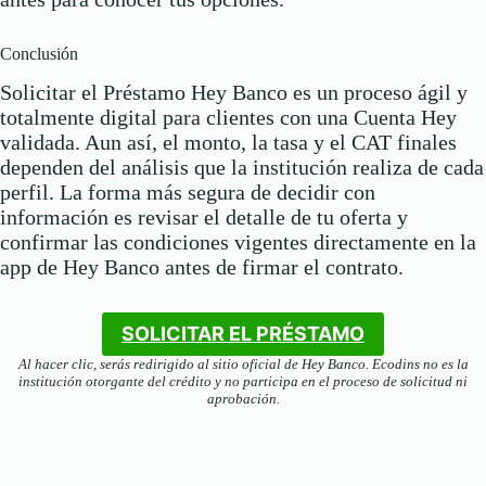
Conclusión
Solicitar el Préstamo Hey Banco es un proceso ágil y
totalmente digital para clientes con una Cuenta Hey
validada. Aun así, el monto, la tasa y el CAT finales
dependen del análisis que la institución realiza de cada
perfil. La forma más segura de decidir con
información es revisar el detalle de tu oferta y
confirmar las condiciones vigentes directamente en la
app de Hey Banco antes de firmar el contrato.
SOLICITAR EL PRÉSTAMO
Al hacer clic, serás redirigido al sitio oficial de Hey Banco. Ecodins no es la
institución otorgante del crédito y no participa en el proceso de solicitud ni
aprobación.