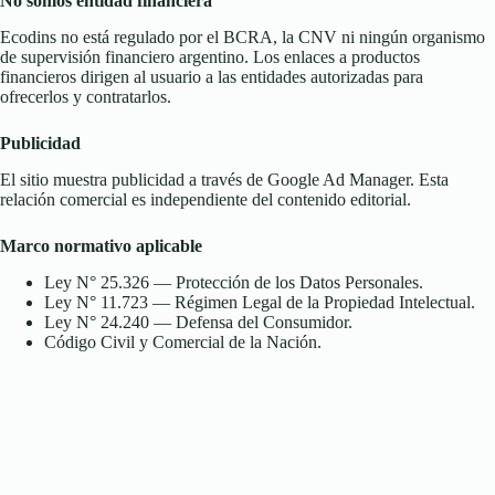
No somos entidad financiera
Ecodins no está regulado por el BCRA, la CNV ni ningún organismo
de supervisión financiero argentino. Los enlaces a productos
financieros dirigen al usuario a las entidades autorizadas para
ofrecerlos y contratarlos.
Publicidad
El sitio muestra publicidad a través de Google Ad Manager. Esta
relación comercial es independiente del contenido editorial.
Marco normativo aplicable
Ley N° 25.326 — Protección de los Datos Personales.
Ley N° 11.723 — Régimen Legal de la Propiedad Intelectual.
Ley N° 24.240 — Defensa del Consumidor.
Código Civil y Comercial de la Nación.