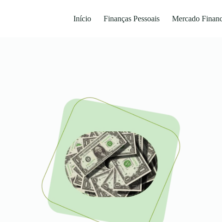
Início
Finanças Pessoais
Mercado Financ