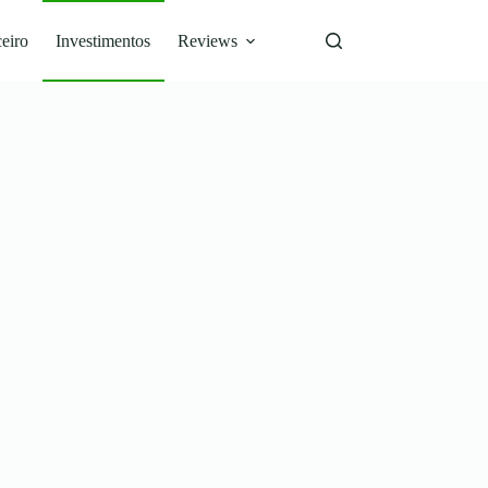
eiro
Investimentos
Reviews