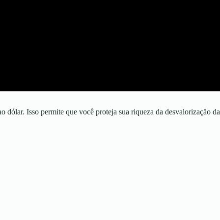
o dólar. Isso permite que você proteja sua riqueza da desvalorização da