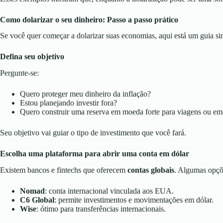
Como dolarizar o seu dinheiro: Passo a passo prático
Se você quer começar a dolarizar suas economias, aqui está um guia sim
Defina seu objetivo
Pergunte-se:
Quero proteger meu dinheiro da inflação?
Estou planejando investir fora?
Quero construir uma reserva em moeda forte para viagens ou em
Seu objetivo vai guiar o tipo de investimento que você fará.
Escolha uma plataforma para abrir uma conta em dólar
Existem bancos e fintechs que oferecem
contas globais
. Algumas opçõ
Nomad
: conta internacional vinculada aos EUA.
C6 Global
: permite investimentos e movimentações em dólar.
Wise
: ótimo para transferências internacionais.