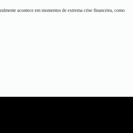
geralmente acontece em momentos de extrema crise financeira, como