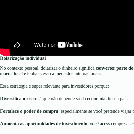
Dolarização individual
No contexto pessoal, dolarizar o dinheiro significa
converter parte do
moeda local e tenha acesso a mercados internacionais.
Essa estratégia é super relevante para investidores porque:
Diversifica o risco
: já que não depende só da economia do seu país.
Fortalece o poder de compra
: especialmente se você pretende viajar o
Aumenta as oportunidades de investimento
: você acessa empresas 