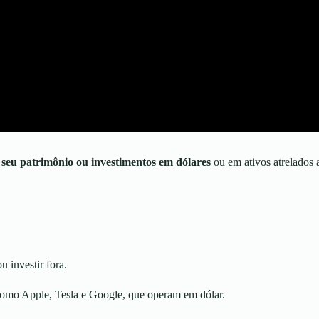
 seu patrimônio ou investimentos em dólares
ou em ativos atrelados a
u investir fora.
como Apple, Tesla e Google, que operam em dólar.