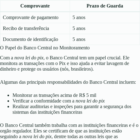
Comprovante
Prazo de Guarda
Comprovante de pagamento
5 anos
Recibo de transferência
5 anos
Documento de identificação
5 anos
O Papel do Banco Central no Monitoramento
Com a
nova lei do pix
, o Banco Central tem um papel crucial. Ele
monitora as transações com o Pix e isso ajuda a evitar lavagem de
dinheiro e protege os usuários (nós, brasileiros).
Algumas das principais responsabilidades do Banco Central incluem:
Monitorar as transações acima de R$ 5 mil
Verificar a conformidade com a
nova lei do pix
Realizar auditorias e inspeções para garantir a segurança dos
sistemas das instituições financeiras
O Banco Central também trabalha com as instituições financeiras e é o
orgão regulador. Eles se certificam de que as instituições estão
seguindo a
nova lei do pix
, dentre todas as outras leis que as