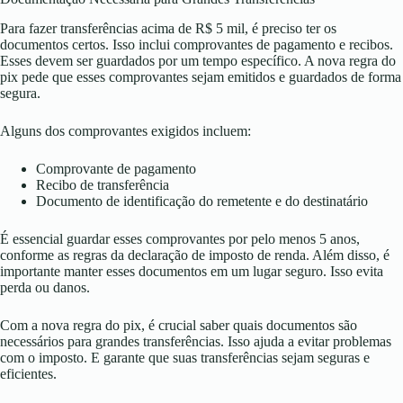
Para fazer transferências acima de R$ 5 mil, é preciso ter os
documentos certos. Isso inclui comprovantes de pagamento e recibos.
Esses devem ser guardados por um tempo específico. A nova regra do
pix pede que esses comprovantes sejam emitidos e guardados de forma
segura.
Alguns dos comprovantes exigidos incluem:
Comprovante de pagamento
Recibo de transferência
Documento de identificação do remetente e do destinatário
É essencial guardar esses comprovantes por pelo menos 5 anos,
conforme as regras da declaração de imposto de renda. Além disso, é
importante manter esses documentos em um lugar seguro. Isso evita
perda ou danos.
Com a nova regra do pix, é crucial saber quais documentos são
necessários para grandes transferências. Isso ajuda a evitar problemas
com o imposto. E garante que suas transferências sejam seguras e
eficientes.