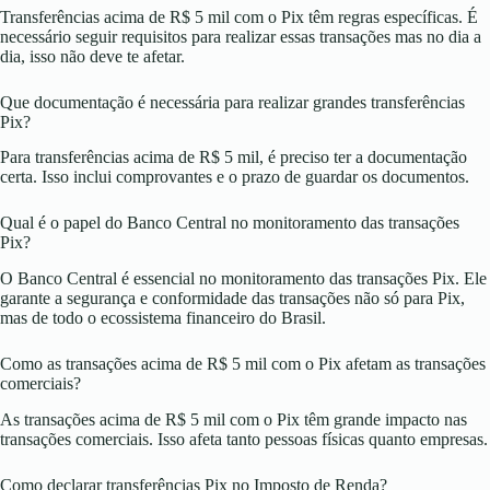
Transferências acima de R$ 5 mil com o Pix têm regras específicas. É
necessário seguir requisitos para realizar essas transações mas no dia a
dia, isso não deve te afetar.
Que documentação é necessária para realizar grandes transferências
Pix?
Para transferências acima de R$ 5 mil, é preciso ter a documentação
certa. Isso inclui comprovantes e o prazo de guardar os documentos.
Qual é o papel do Banco Central no monitoramento das transações
Pix?
O Banco Central é essencial no monitoramento das transações Pix. Ele
garante a segurança e conformidade das transações não só para Pix,
mas de todo o ecossistema financeiro do Brasil.
Como as transações acima de R$ 5 mil com o Pix afetam as transações
comerciais?
As transações acima de R$ 5 mil com o Pix têm grande impacto nas
transações comerciais. Isso afeta tanto pessoas físicas quanto empresas.
Como declarar transferências Pix no Imposto de Renda?