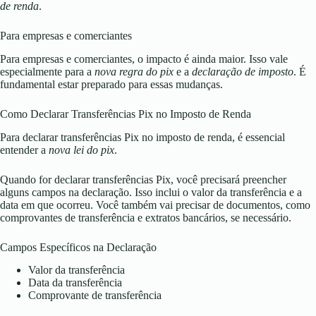
de renda
.
Para empresas e comerciantes
Para empresas e comerciantes, o impacto é ainda maior. Isso vale
especialmente para a
nova regra do pix
e a
declaração de imposto
. É
fundamental estar preparado para essas mudanças.
Como Declarar Transferências Pix no Imposto de Renda
Para declarar transferências Pix no imposto de renda, é essencial
entender a
nova lei do pix
.
Quando for declarar transferências Pix, você precisará preencher
alguns campos na declaração. Isso inclui o valor da transferência e a
data em que ocorreu. Você também vai precisar de documentos, como
comprovantes de transferência e extratos bancários, se necessário.
Campos Específicos na Declaração
Valor da transferência
Data da transferência
Comprovante de transferência