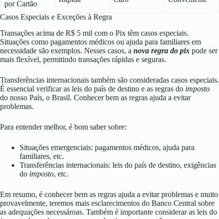
por Cartão
Casos Especiais e Exceções à Regra
Transações acima de R$ 5 mil com o Pix têm casos especiais.
Situações como pagamentos médicos ou ajuda para familiares em
necessidade são exemplos. Nesses casos, a
nova regra do pix
pode ser
mais flexível, permitindo transações rápidas e seguras.
Transferências internacionais também são consideradas casos especiais.
É essencial verificar as leis do país de destino e as regras do
imposto
do nosso País, o Brasil. Conhecer bem as regras ajuda a evitar
problemas.
Para entender melhor, é bom saber sobre:
Situações emergenciais: pagamentos médicos, ajuda para
familiares, etc.
Transferências internacionais: leis do país de destino, exigências
do
imposto
, etc.
Em resumo, é conhecer bem as regras ajuda a evitar problemas e muito
provavelmente, teremos mais esclarecimentos do Banco Central sobre
as adequações necessároas. Também é importante considerar as leis do