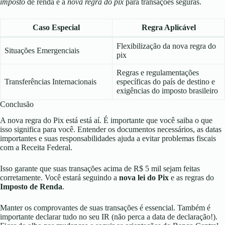
imposto
de renda e a
nova regra do pix
para transações seguras.
Caso Especial
Regra Aplicável
Flexibilização da nova regra do
Situações Emergenciais
pix
Regras e regulamentações
Transferências Internacionais
específicas do país de destino e
exigências do imposto brasileiro
Conclusão
A nova regra do Pix está está aí. É importante que você saiba o que
isso significa para você. Entender os documentos necessários, as datas
importantes e suas responsabilidades ajuda a evitar problemas fiscais
com a Receita Federal.
Isso garante que suas transações acima de R$ 5 mil sejam feitas
corretamente. Você estará seguindo a
nova lei do Pix
e as regras do
Imposto de Renda
.
Manter os comprovantes de suas transações é essencial. Também é
importante declarar tudo no seu IR (não perca a data de declaração!).