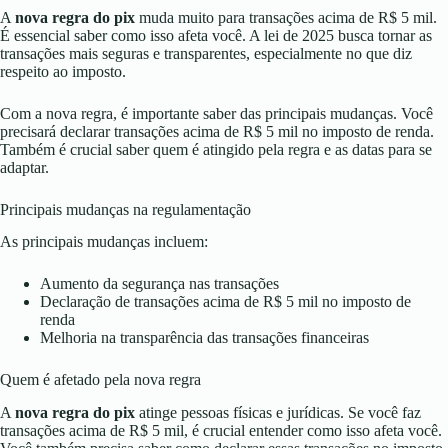
A
nova regra do pix
muda muito para transações acima de R$ 5 mil.
É essencial saber como isso afeta você. A lei de 2025 busca tornar as
transações mais seguras e transparentes, especialmente no que diz
respeito ao imposto.
Com a nova regra, é importante saber das principais mudanças. Você
precisará declarar transações acima de R$ 5 mil no imposto de renda.
Também é crucial saber quem é atingido pela regra e as datas para se
adaptar.
Principais mudanças na regulamentação
As principais mudanças incluem:
Aumento da segurança nas transações
Declaração de transações acima de R$ 5 mil no imposto de
renda
Melhoria na transparência das transações financeiras
Quem é afetado pela nova regra
A
nova regra do pix
atinge pessoas físicas e jurídicas. Se você faz
transações acima de R$ 5 mil, é crucial entender como isso afeta você.