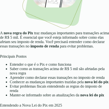
A
nova regra do Pix
traz mudanças importantes para transações acima
de R$ 5 mil. É essencial que você esteja informado sobre como elas
afetam seu imposto de renda. Você precisará entender como declarar
essas transações no
imposto de renda
para evitar problemas.
Principais Pontos
Entender o que é o Pix e como funciona
Saber como as transações acima de R$ 5 mil são afetadas pela
nova regra
Aprender como declarar essas transações no imposto de renda
Conhecer as mudanças importantes trazidas pela
nova lei do pix
Evitar problemas fiscais entendendo as regras do imposto de
renda
Manter-se informado sobre as atualizações da
nova lei do pix
Entendendo a Nova Lei do Pix em 2025