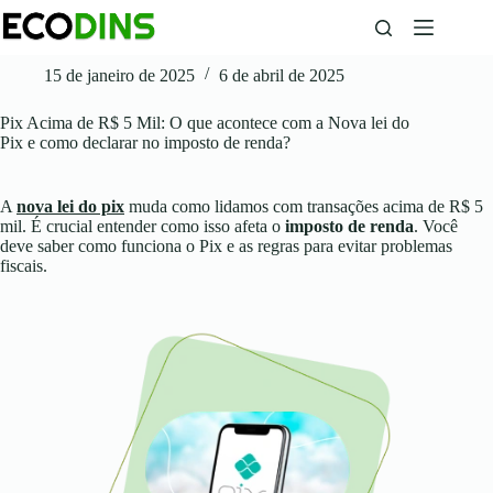
Pular
para
o
conteúdo
15 de janeiro de 2025
6 de abril de 2025
Pix Acima de R$ 5 Mil: O que acontece com a Nova lei do
Pix e como declarar no imposto de renda?
A
nova lei do pix
muda como lidamos com transações acima de R$ 5
mil. É crucial entender como isso afeta o
imposto de renda
. Você
deve saber como funciona o Pix e as regras para evitar problemas
fiscais.