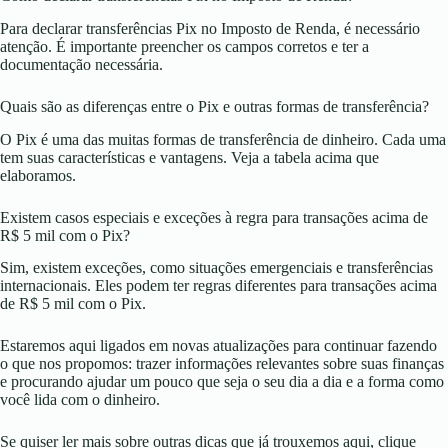
Para declarar transferências Pix no Imposto de Renda, é necessário
atenção. É importante preencher os campos corretos e ter a
documentação necessária.
Quais são as diferenças entre o Pix e outras formas de transferência?
O Pix é uma das muitas formas de transferência de dinheiro. Cada uma
tem suas características e vantagens. Veja a tabela acima que
elaboramos.
Existem casos especiais e exceções à regra para transações acima de
R$ 5 mil com o Pix?
Sim, existem exceções, como situações emergenciais e transferências
internacionais. Eles podem ter regras diferentes para transações acima
de R$ 5 mil com o Pix.
Estaremos aqui ligados em novas atualizações para continuar fazendo
o que nos propomos: trazer informações relevantes sobre suas finanças
e procurando ajudar um pouco que seja o seu dia a dia e a forma como
você lida com o dinheiro.
Se quiser ler mais sobre outras dicas que já trouxemos aqui, clique