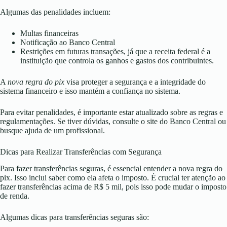
Algumas das penalidades incluem:
Multas financeiras
Notificação ao Banco Central
Restrições em futuras transações, já que a receita federal é a
instituição que controla os ganhos e gastos dos contribuintes.
A
nova regra do pix
visa proteger a segurança e a integridade do
sistema financeiro e isso mantém a confiança no sistema.
Para evitar penalidades, é importante estar atualizado sobre as regras e
regulamentações. Se tiver dúvidas, consulte o site do Banco Central ou
busque ajuda de um profissional.
Dicas para Realizar Transferências com Segurança
Para fazer transferências seguras, é essencial entender a nova regra do
pix. Isso inclui saber como ela afeta o imposto. É crucial ter atenção ao
fazer transferências acima de R$ 5 mil, pois isso pode mudar o imposto
de renda.
Algumas dicas para transferências seguras são: