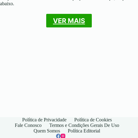
abaixo.
VER MAIS
Política de Privacidade
Política de Cookies
Fale Conosco
Termos e Condições Gerais De Uso
Quem Somos
Política Editorial