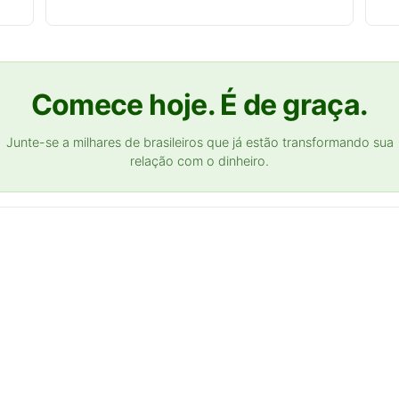
Comece hoje. É de graça.
Junte-se a milhares de brasileiros que já estão transformando sua
relação com o dinheiro.