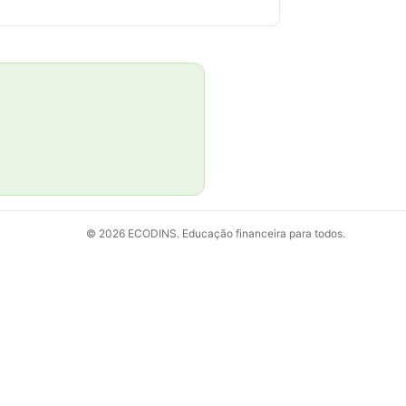
© 2026 ECODINS. Educação financeira para todos.