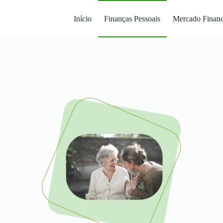
Início
Finanças Pessoais
Mercado Financ