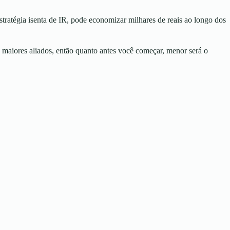
stratégia isenta de IR, pode economizar milhares de reais ao longo dos
 maiores aliados, então quanto antes você começar, menor será o