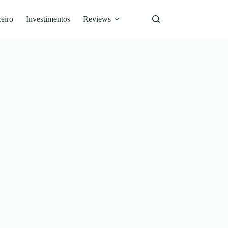
eiro
Investimentos
Reviews