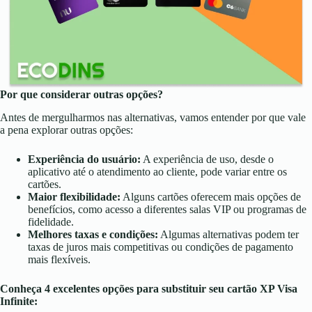
Por que considerar outras opções?
Antes de mergulharmos nas alternativas, vamos entender por que vale
a pena explorar outras opções:
Experiência do usuário:
A experiência de uso, desde o
aplicativo até o atendimento ao cliente, pode variar entre os
cartões.
Maior flexibilidade:
Alguns cartões oferecem mais opções de
benefícios, como acesso a diferentes salas VIP ou programas de
fidelidade.
Melhores taxas e condições:
Algumas alternativas podem ter
taxas de juros mais competitivas ou condições de pagamento
mais flexíveis.
Conheça 4 excelentes opções para substituir seu cartão XP Visa
Infinite: