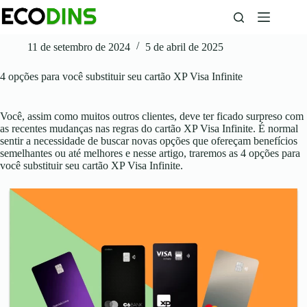
Pular
para
o
conteúdo
11 de setembro de 2024
5 de abril de 2025
4 opções para você substituir seu cartão XP Visa Infinite
Você, assim como muitos outros clientes, deve ter ficado surpreso com
as recentes mudanças nas regras do cartão XP Visa Infinite. É normal
sentir a necessidade de buscar novas opções que ofereçam benefícios
semelhantes ou até melhores e nesse artigo, traremos as 4 opções para
você substituir seu cartão XP Visa Infinite.