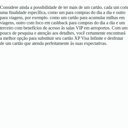
Considere ainda a possibilidade de ter mais de um cartão, cada um com
uma finalidade específica, como um para compras do dia a dia e outro
para viagens, por exemplo. como um cartão para acumular milhas em
viagens, outro com foco em cashback para compras do dia a dia e um
terceiro com benefícios de acesso às salas VIP em aeroportos. Com um
pouco de pesquisa e atenção aos detalhes, você certamente encontrará
a melhor opção para substituir seu cartão XP Visa Infinite e desfrutar
de um cartão que atenda perfeitamente às suas expectativas.